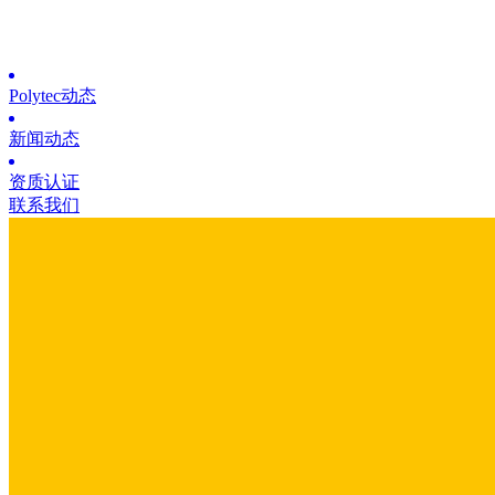
Polytec动态
新闻动态
资质认证
联系我们