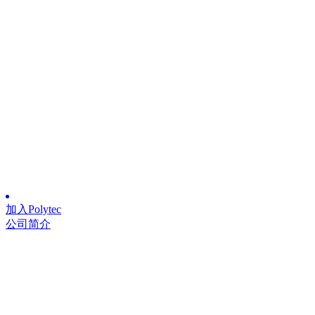
加入Polytec
公司简介