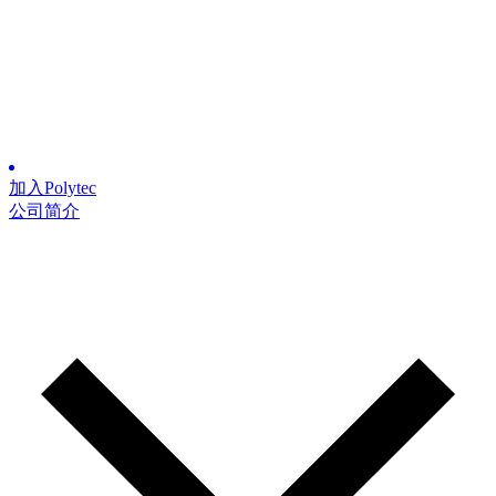
加入Polytec
公司简介