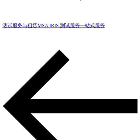
测试服务与租赁
MSA IRIS 测试服务
一站式服务