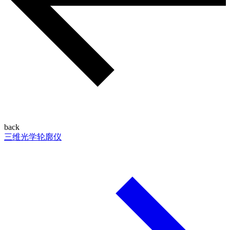
back
三维光学轮廓仪