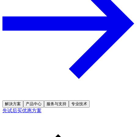
解決方案
产品中心
服务与支持
专业技术
先试后买优惠方案