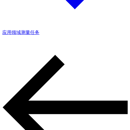
应用领域
测量任务