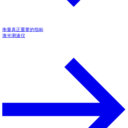
衡量真正重要的指标
激光测速仪