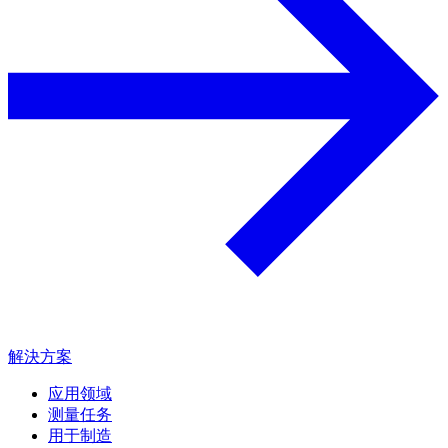
解決方案
应用领域
测量任务
用于制造