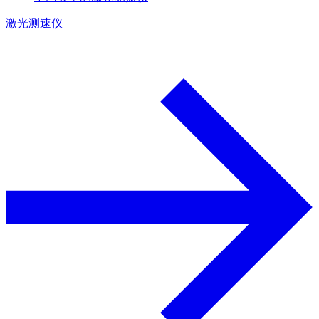
激光测速仪