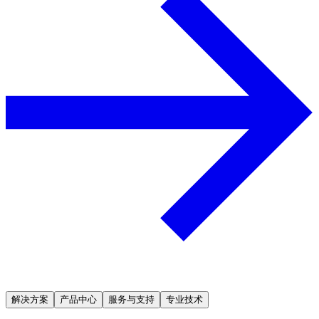
解决方案
产品中心
服务与支持
专业技术