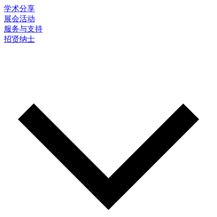
学术分享
展会活动
服务与支持
招贤纳士