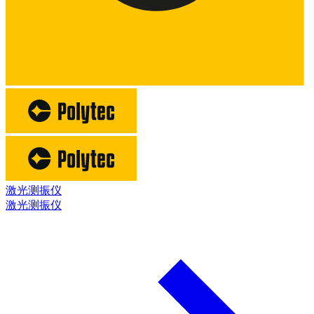
激光测振仪
激光测振仪