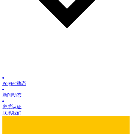
Polytec动态
新闻动态
资质认证
联系我们