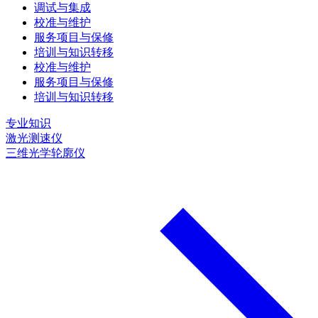
调试与集成
校准与维护
服务项目与保修
培训与知识转移
校准与维护
服务项目与保修
培训与知识转移
专业知识
激光测速仪
三维光学轮廓仪