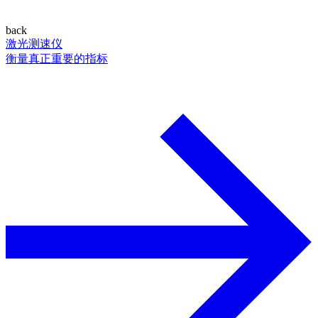
back
激光测速仪
衡量真正重要的指标