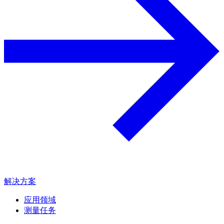
解决方案
应用领域
测量任务