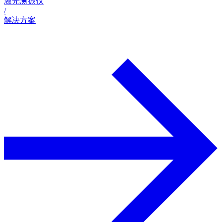
激光测振仪
/
解决方案