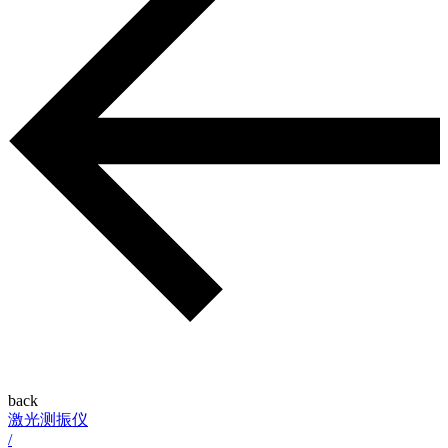
back
激光测振仪
/