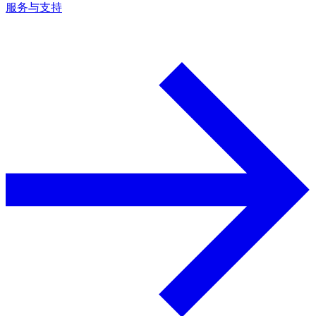
服务与支持