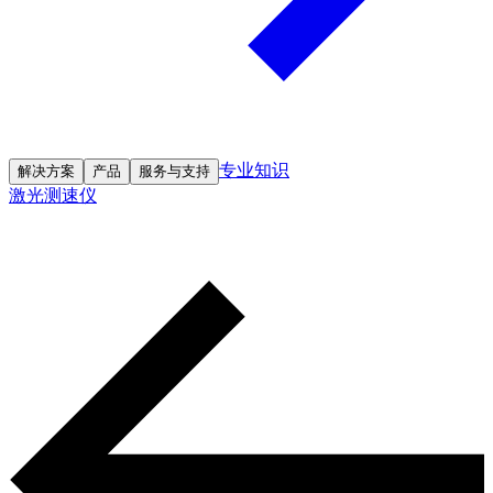
专业知识
解决方案
产品
服务与支持
激光测速仪