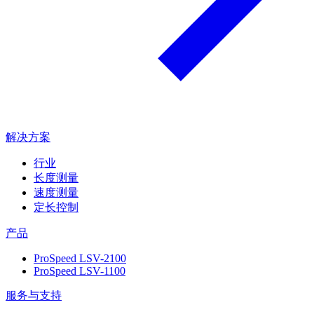
解决方案
行业
长度测量
速度测量
定长控制
产品
ProSpeed LSV-2100
ProSpeed LSV-1100
服务与支持