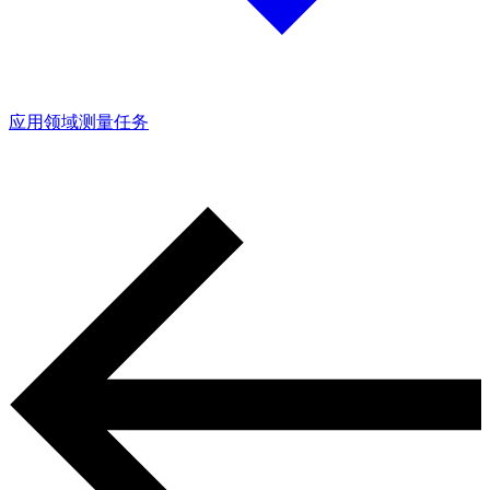
应用领域
测量任务