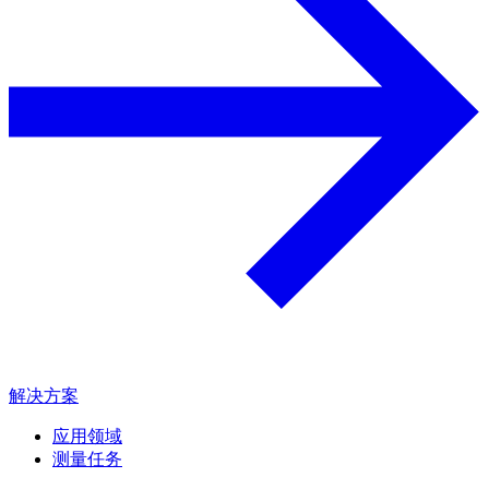
解决方案
应用领域
测量任务