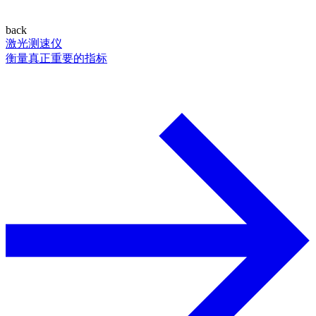
back
激光测速仪
衡量真正重要的指标