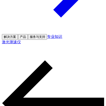
专业知识
解决方案
产品
服务与支持
激光测速仪