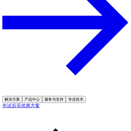
解決方案
产品中心
服务与支持
专业技术
先试后买优惠方案