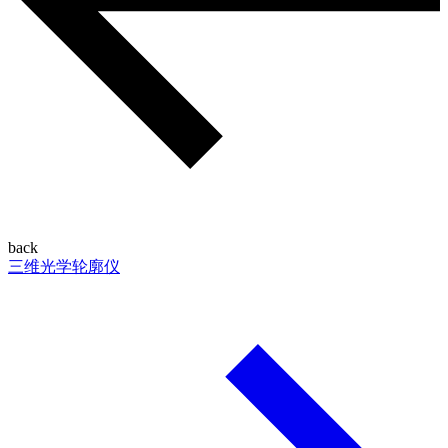
back
三维光学轮廓仪