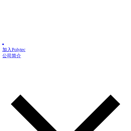
加入Polytec
公司简介