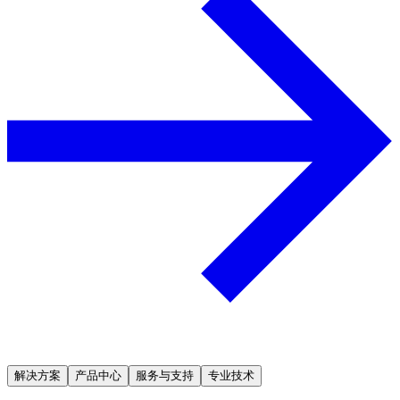
解决方案
产品中心
服务与支持
专业技术