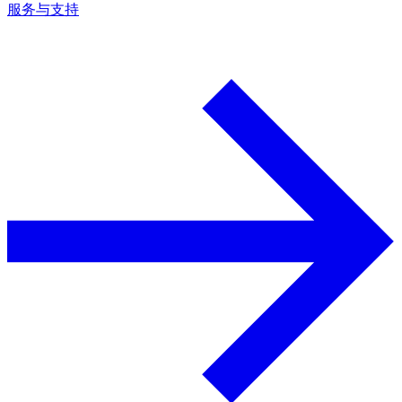
服务与支持