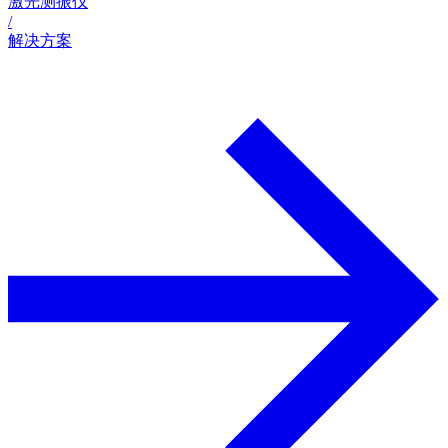
激光测振仪
/
解决方案