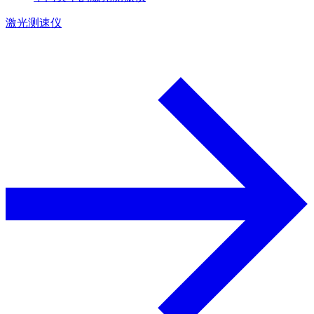
激光测速仪