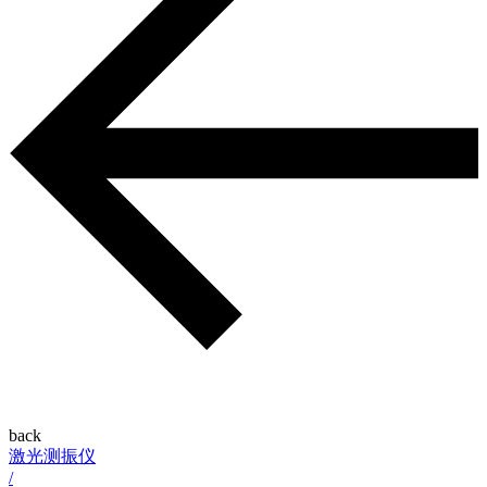
back
激光测振仪
/