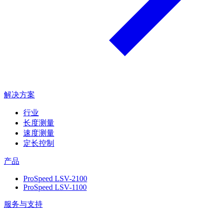
解决方案
行业
长度测量
速度测量
定长控制
产品
ProSpeed LSV-2100
ProSpeed LSV-1100
服务与支持