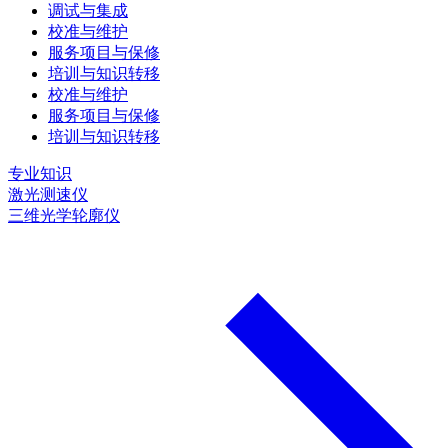
调试与集成
校准与维护
服务项目与保修
培训与知识转移
校准与维护
服务项目与保修
培训与知识转移
专业知识
激光测速仪
三维光学轮廓仪