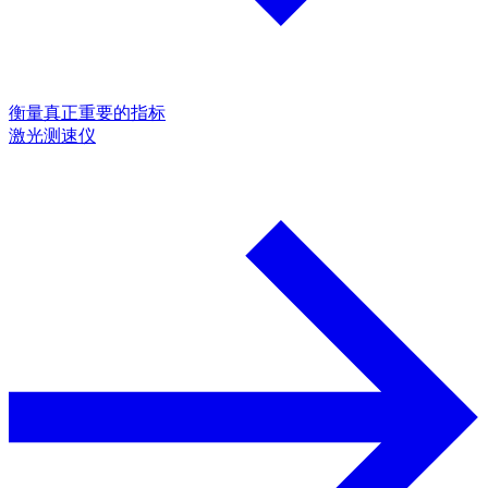
衡量真正重要的指标
激光测速仪