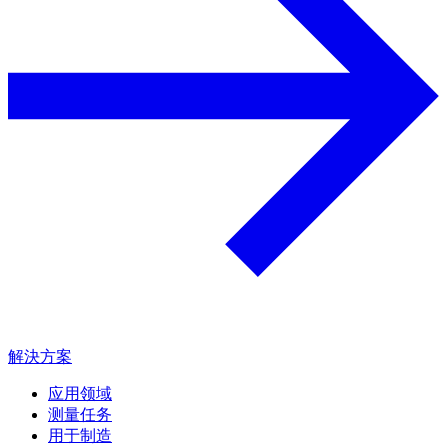
解決方案
应用领域
测量任务
用于制造