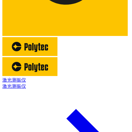
激光测振仪
激光测振仪