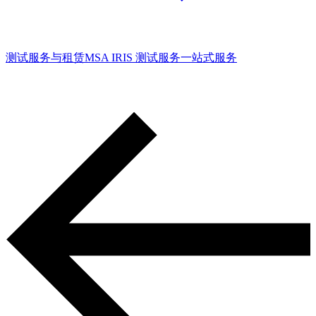
测试服务与租赁
MSA IRIS 测试服务
一站式服务