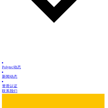
Polytec动态
新闻动态
资质认证
联系我们