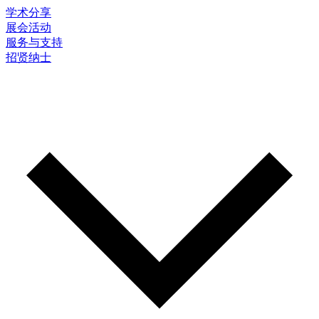
学术分享
展会活动
服务与支持
招贤纳士