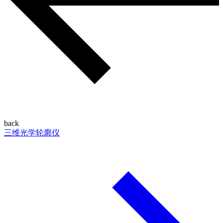
back
三维光学轮廓仪