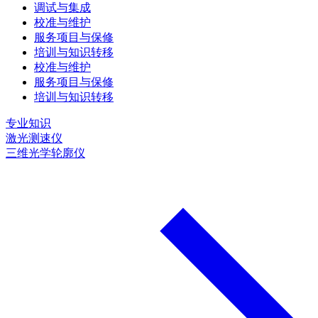
调试与集成
校准与维护
服务项目与保修
培训与知识转移
校准与维护
服务项目与保修
培训与知识转移
专业知识
激光测速仪
三维光学轮廓仪