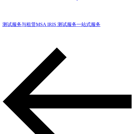
测试服务与租赁
MSA IRIS 测试服务
一站式服务