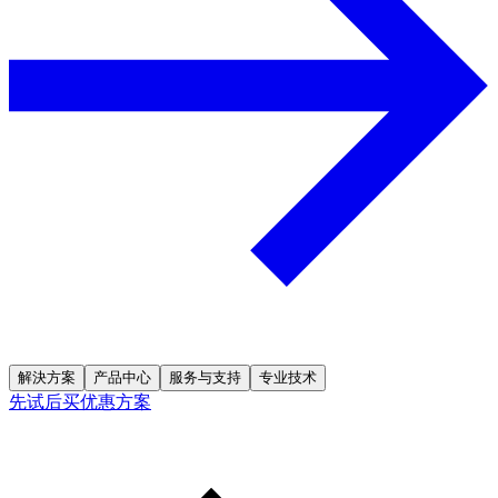
解決方案
产品中心
服务与支持
专业技术
先试后买优惠方案