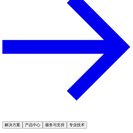
解决方案
产品中心
服务与支持
专业技术