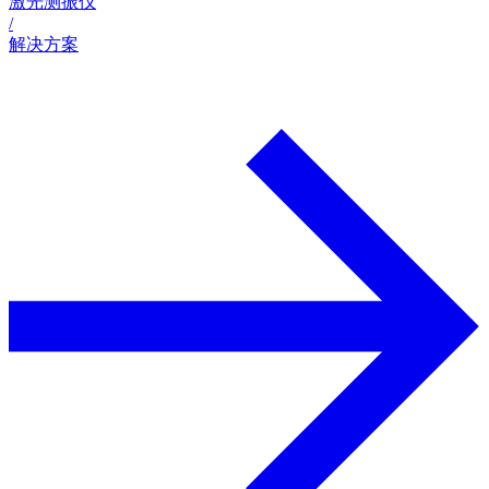
激光测振仪
/
解决方案