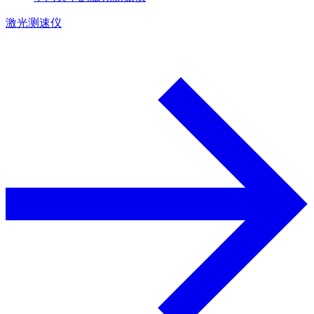
激光测速仪