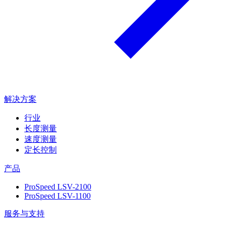
解决方案
行业
长度测量
速度测量
定长控制
产品
ProSpeed LSV-2100
ProSpeed LSV-1100
服务与支持