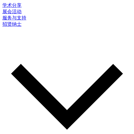
学术分享
展会活动
服务与支持
招贤纳士