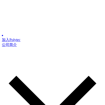
加入Polytec
公司简介