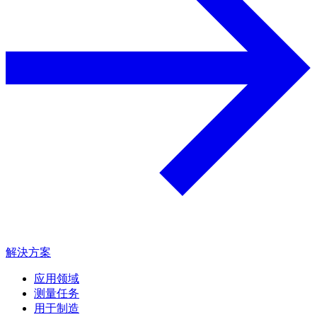
解決方案
应用领域
测量任务
用于制造