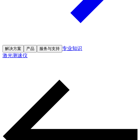
专业知识
解决方案
产品
服务与支持
激光测速仪