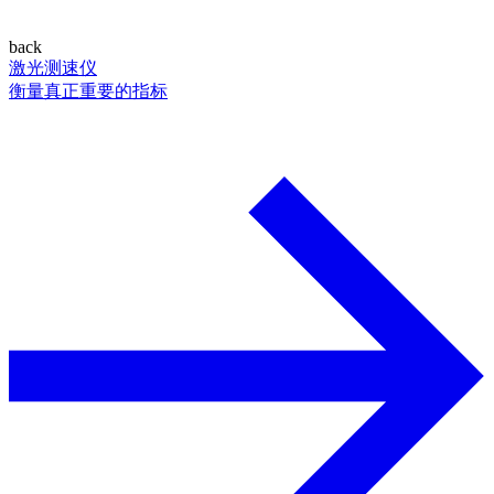
back
激光测速仪
衡量真正重要的指标