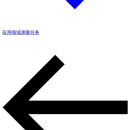
应用领域
测量任务