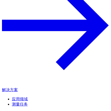
解决方案
应用领域
测量任务