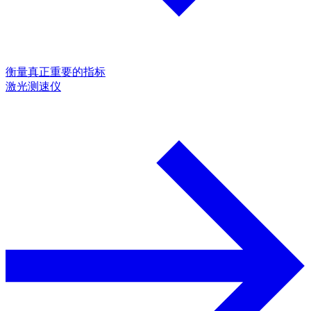
衡量真正重要的指标
激光测速仪