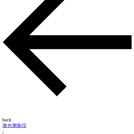
back
激光测振仪
/