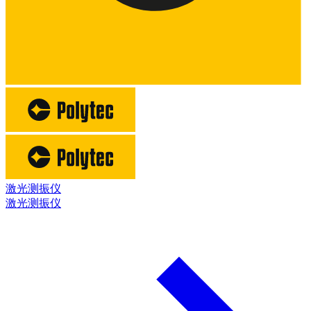
激光测振仪
激光测振仪