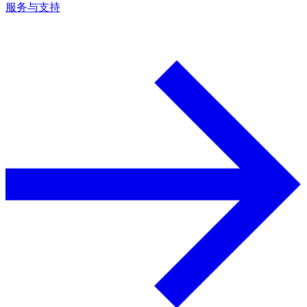
服务与支持