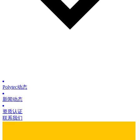
Polytec动态
新闻动态
资质认证
联系我们