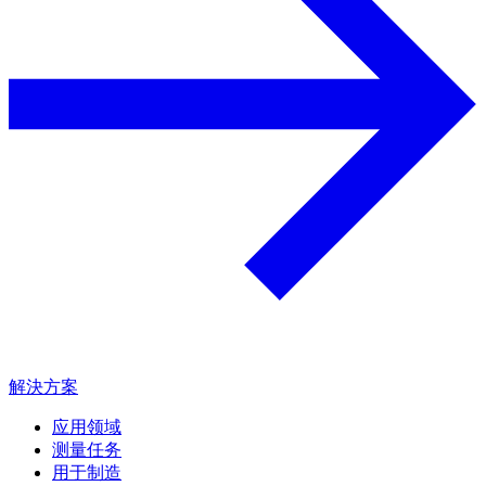
解決方案
应用领域
测量任务
用于制造