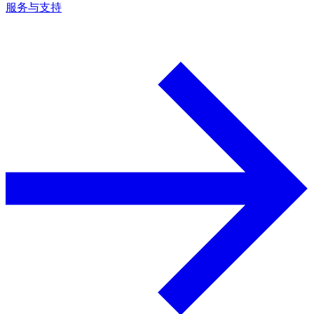
服务与支持