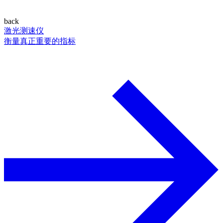
back
激光测速仪
衡量真正重要的指标