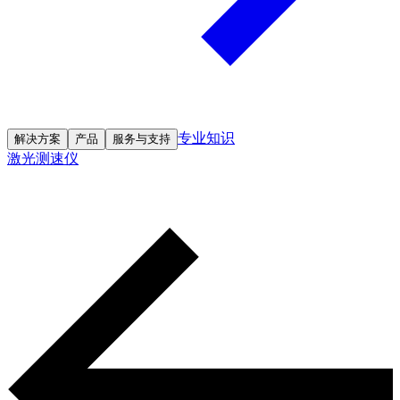
专业知识
解决方案
产品
服务与支持
激光测速仪