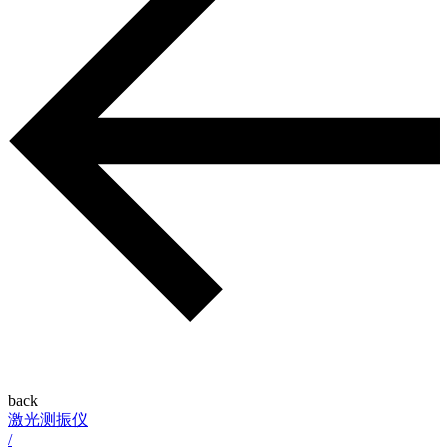
back
激光测振仪
/