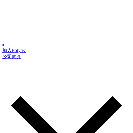
加入Polytec
公司简介