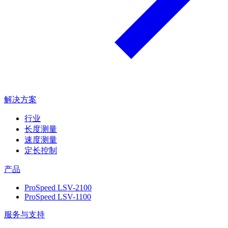
解决方案
行业
长度测量
速度测量
定长控制
产品
ProSpeed LSV-2100
ProSpeed LSV-1100
服务与支持