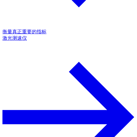
衡量真正重要的指标
激光测速仪