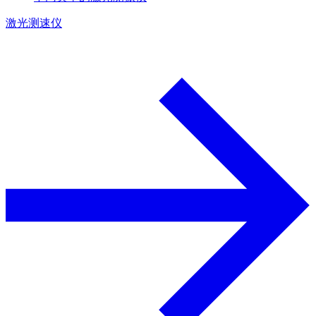
激光测速仪