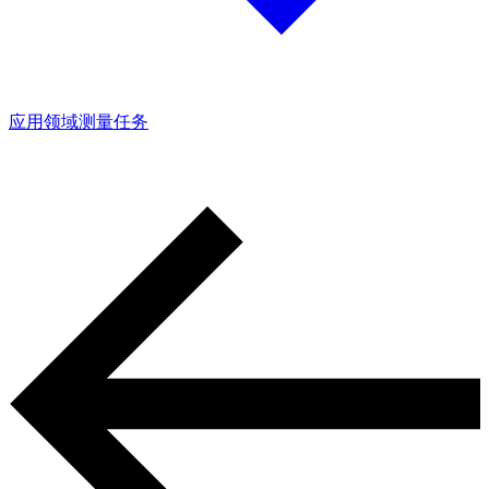
应用领域
测量任务