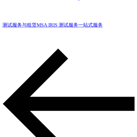
测试服务与租赁
MSA IRIS 测试服务
一站式服务