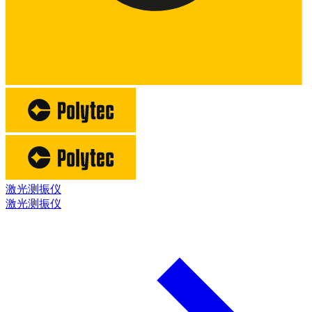
激光测振仪
激光测振仪