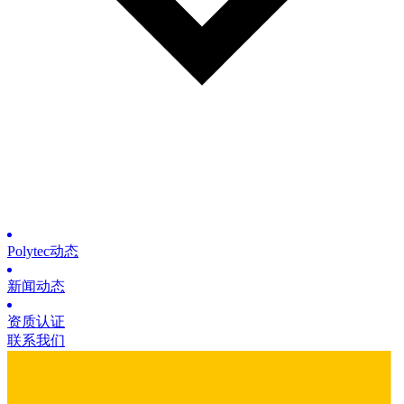
Polytec动态
新闻动态
资质认证
联系我们