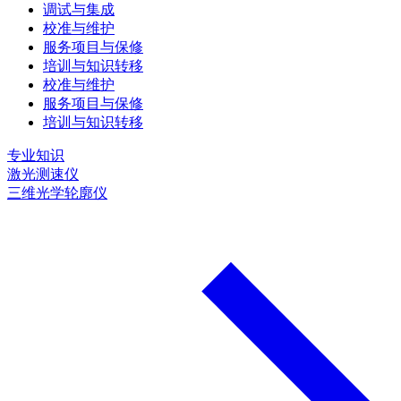
调试与集成
校准与维护
服务项目与保修
培训与知识转移
校准与维护
服务项目与保修
培训与知识转移
专业知识
激光测速仪
三维光学轮廓仪