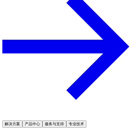
解决方案
产品中心
服务与支持
专业技术