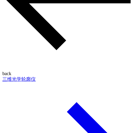
back
三维光学轮廓仪