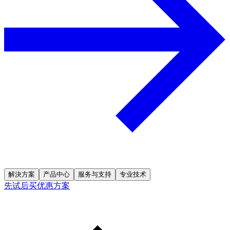
解決方案
产品中心
服务与支持
专业技术
先试后买优惠方案