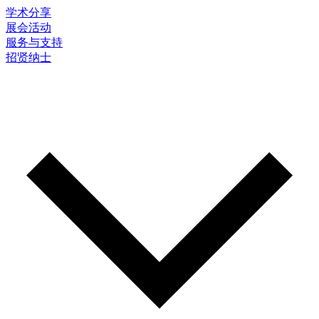
学术分享
展会活动
服务与支持
招贤纳士