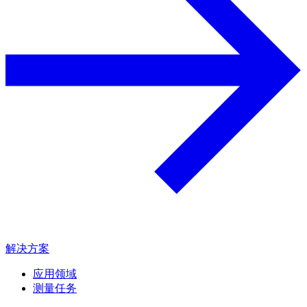
解决方案
应用领域
测量任务