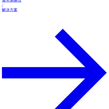
激光测振仪
/
解决方案