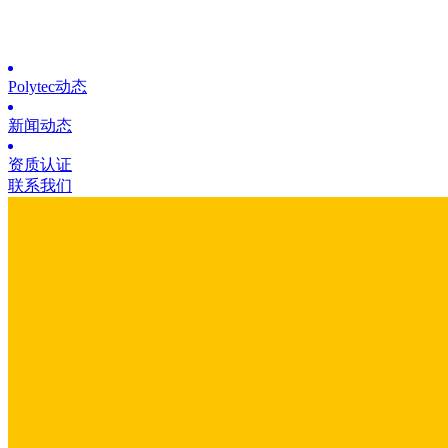
Polytec动态
新闻动态
资质认证
联系我们