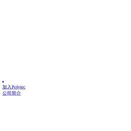
加入Polytec
公司简介