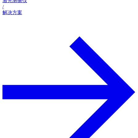
激光测振仪
/
解决方案