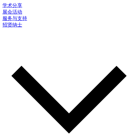
学术分享
展会活动
服务与支持
招贤纳士