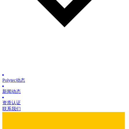
Polytec动态
新闻动态
资质认证
联系我们