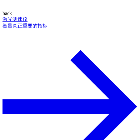
back
激光测速仪
衡量真正重要的指标