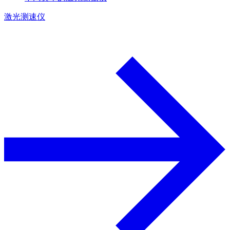
激光测速仪