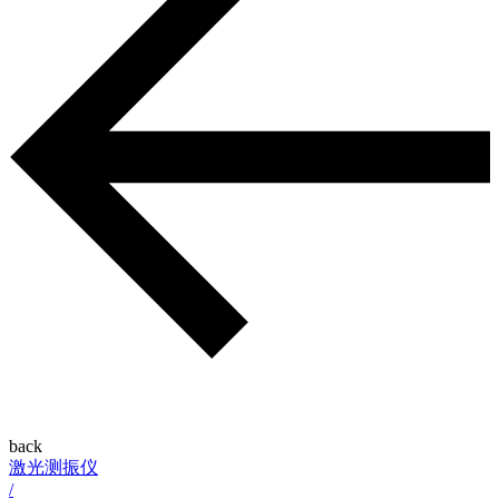
back
激光测振仪
/