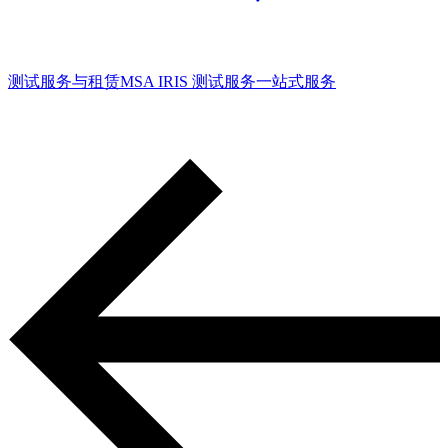
测试服务与租赁
MSA IRIS 测试服务
一站式服务