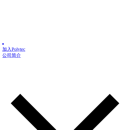
加入Polytec
公司简介