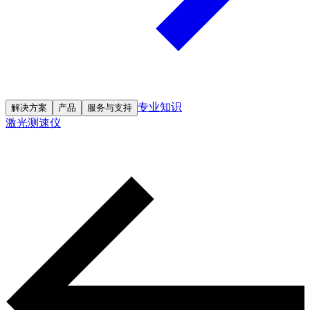
专业知识
解决方案
产品
服务与支持
激光测速仪