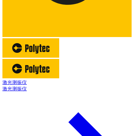
激光测振仪
激光测振仪