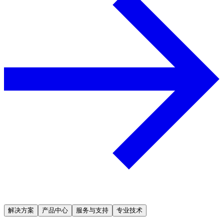
解决方案
产品中心
服务与支持
专业技术