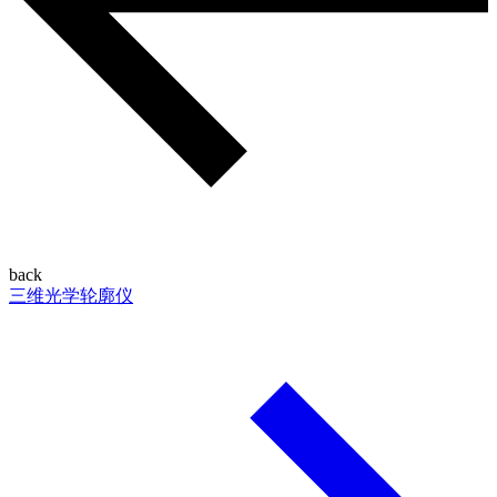
back
三维光学轮廓仪