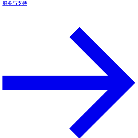
服务与支持