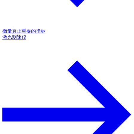
衡量真正重要的指标
激光测速仪