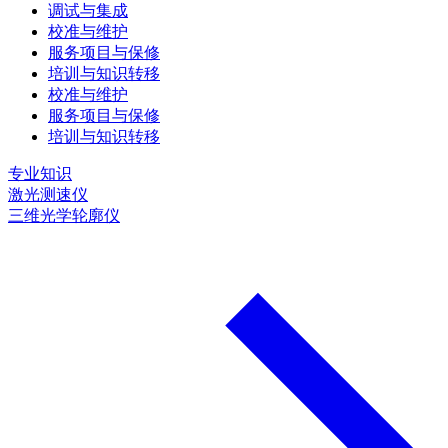
调试与集成
校准与维护
服务项目与保修
培训与知识转移
校准与维护
服务项目与保修
培训与知识转移
专业知识
激光测速仪
三维光学轮廓仪