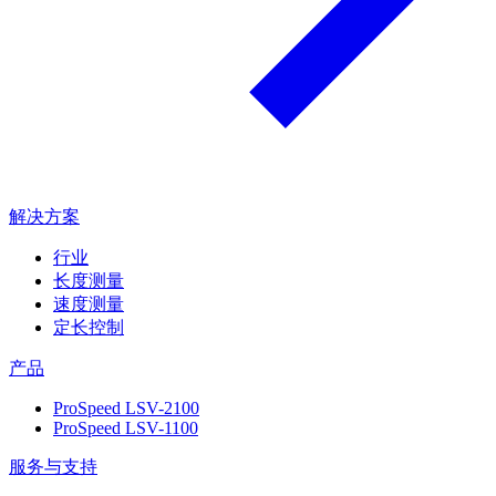
解决方案
行业
长度测量
速度测量
定长控制
产品
ProSpeed LSV-2100
ProSpeed LSV-1100
服务与支持