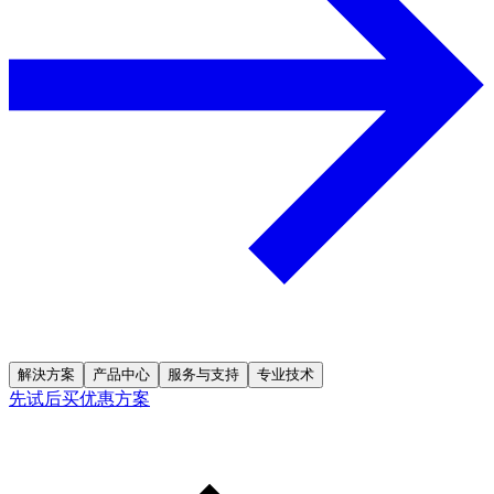
解決方案
产品中心
服务与支持
专业技术
先试后买优惠方案