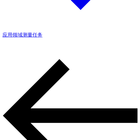
应用领域
测量任务