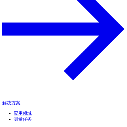
解决方案
应用领域
测量任务