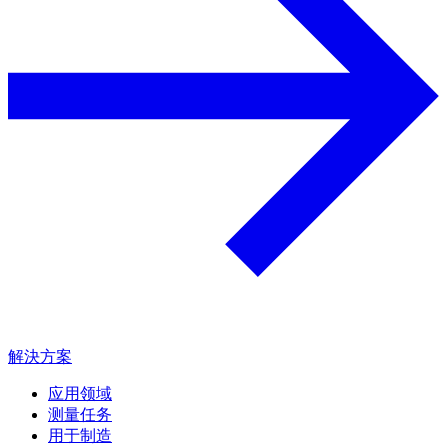
解決方案
应用领域
测量任务
用于制造