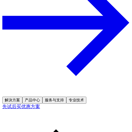
解決方案
产品中心
服务与支持
专业技术
先试后买优惠方案