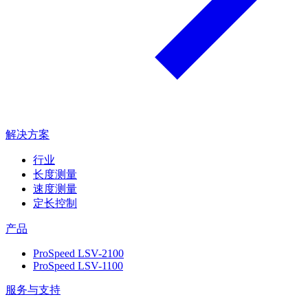
解决方案
行业
长度测量
速度测量
定长控制
产品
ProSpeed LSV-2100
ProSpeed LSV-1100
服务与支持