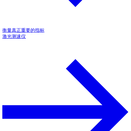
衡量真正重要的指标
激光测速仪