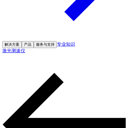
专业知识
解决方案
产品
服务与支持
激光测速仪