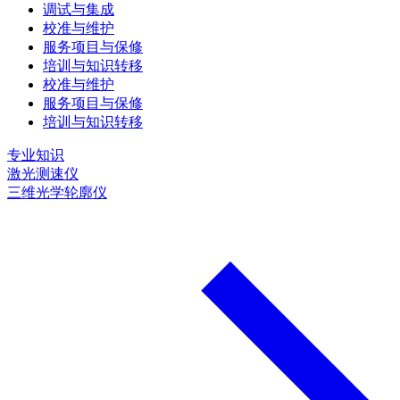
调试与集成
校准与维护
服务项目与保修
培训与知识转移
校准与维护
服务项目与保修
培训与知识转移
专业知识
激光测速仪
三维光学轮廓仪