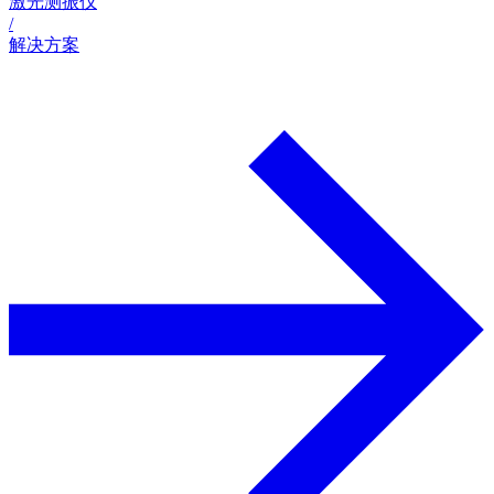
激光测振仪
/
解决方案