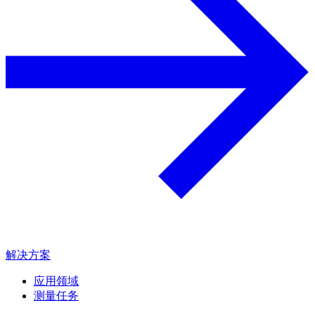
解决方案
应用领域
测量任务