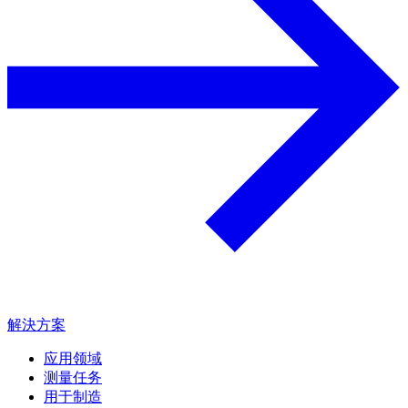
解決方案
应用领域
测量任务
用于制造