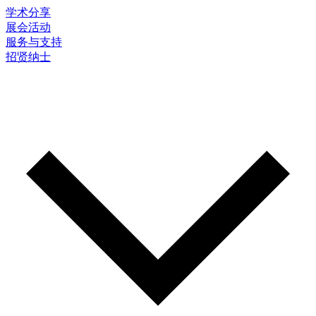
学术分享
展会活动
服务与支持
招贤纳士