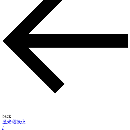
back
激光测振仪
/