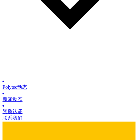
Polytec动态
新闻动态
资质认证
联系我们