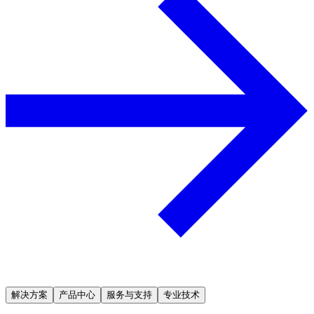
解决方案
产品中心
服务与支持
专业技术