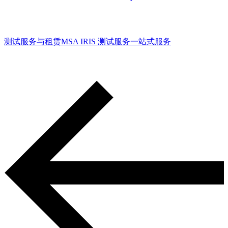
测试服务与租赁
MSA IRIS 测试服务
一站式服务