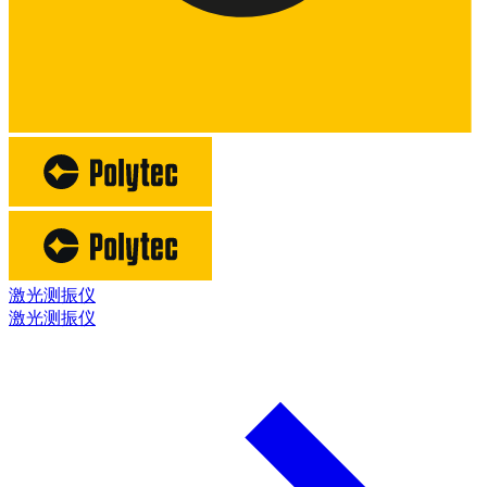
激光测振仪
激光测振仪