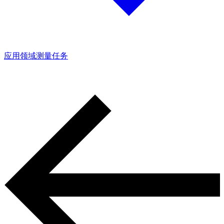
应用领域
测量任务