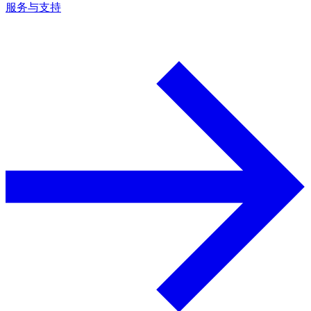
服务与支持