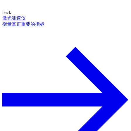
back
激光测速仪
衡量真正重要的指标