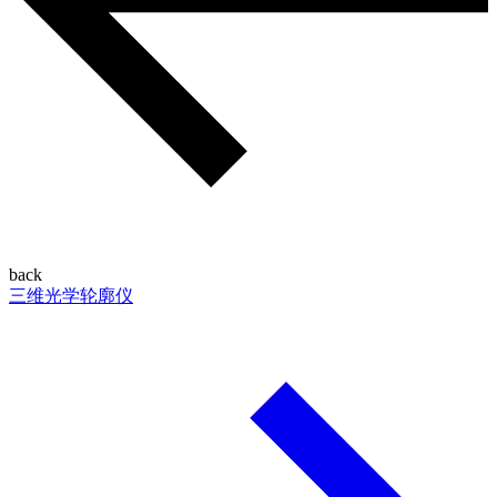
back
三维光学轮廓仪