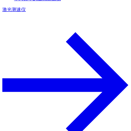
激光测速仪