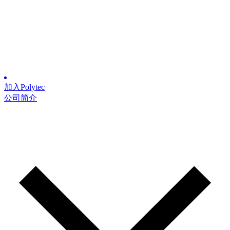
加入Polytec
公司简介