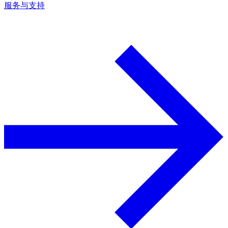
服务与支持