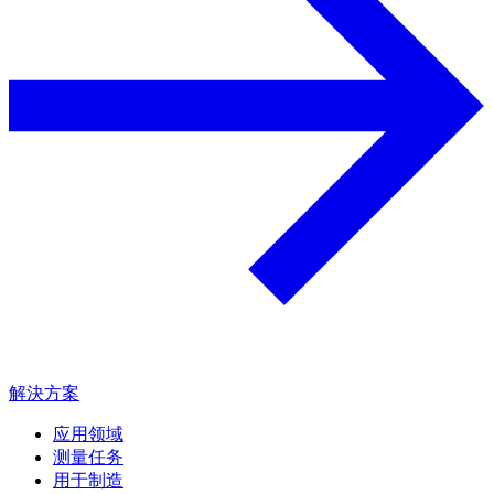
解決方案
应用领域
测量任务
用于制造