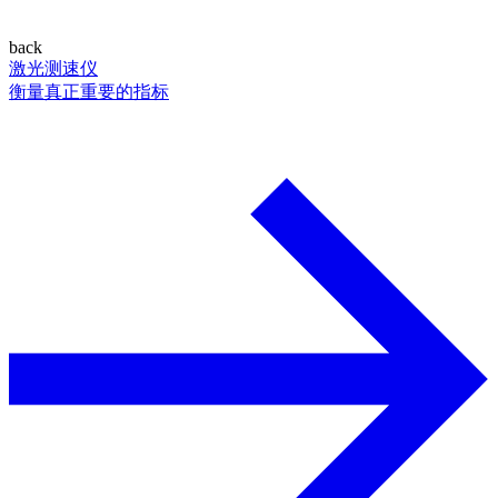
back
激光测速仪
衡量真正重要的指标