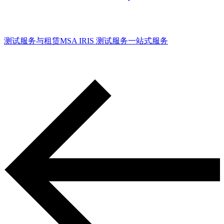
测试服务与租赁
MSA IRIS 测试服务
一站式服务