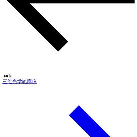
back
三维光学轮廓仪