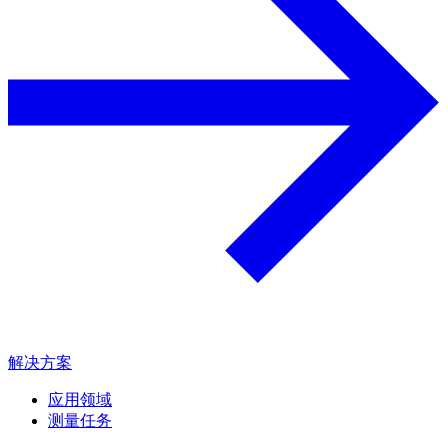
解决方案
应用领域
测量任务