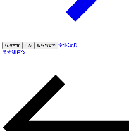
专业知识
解决方案
产品
服务与支持
激光测速仪