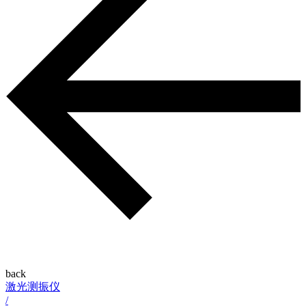
back
激光测振仪
/