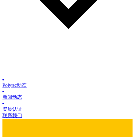
Polytec动态
新闻动态
资质认证
联系我们