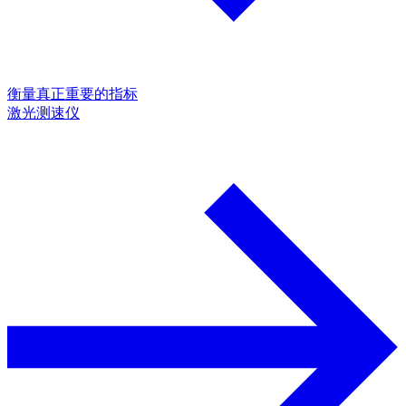
衡量真正重要的指标
激光测速仪