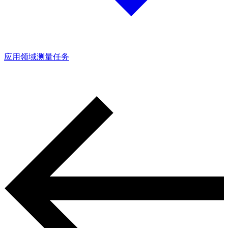
应用领域
测量任务