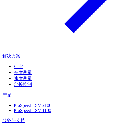
解决方案
行业
长度测量
速度测量
定长控制
产品
ProSpeed LSV-2100
ProSpeed LSV-1100
服务与支持