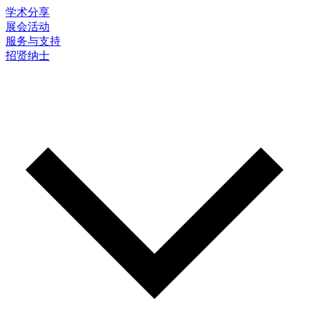
学术分享
展会活动
服务与支持
招贤纳士