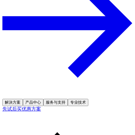
解決方案
产品中心
服务与支持
专业技术
先试后买优惠方案