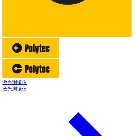
激光测振仪
激光测振仪