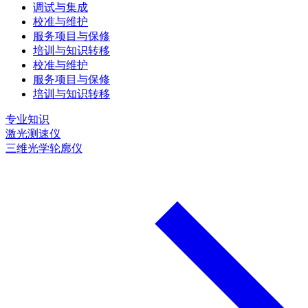
调试与集成
校准与维护
服务项目与保修
培训与知识转移
校准与维护
服务项目与保修
培训与知识转移
专业知识
激光测速仪
三维光学轮廓仪