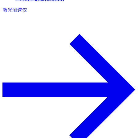
激光测速仪