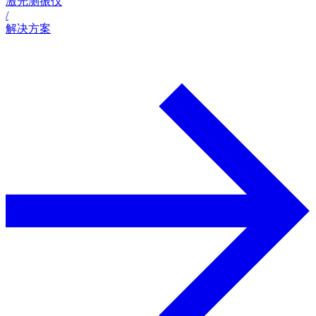
激光测振仪
/
解决方案