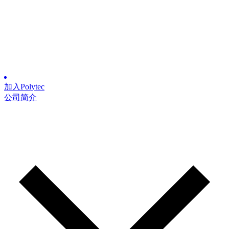
加入Polytec
公司简介