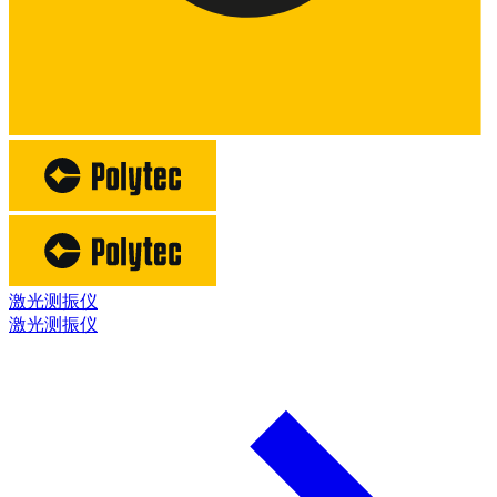
激光测振仪
激光测振仪