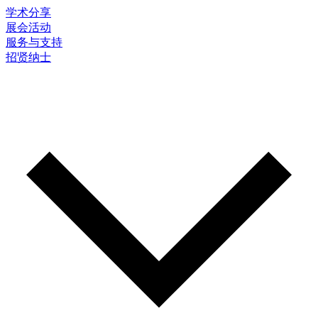
学术分享
展会活动
服务与支持
招贤纳士