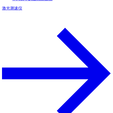
激光测速仪