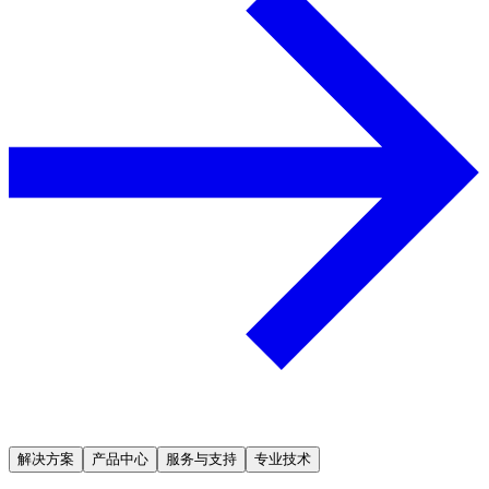
解决方案
产品中心
服务与支持
专业技术