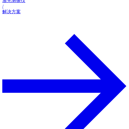
激光测振仪
/
解决方案