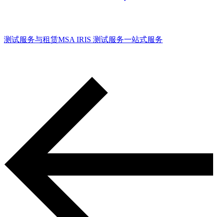
测试服务与租赁
MSA IRIS 测试服务
一站式服务