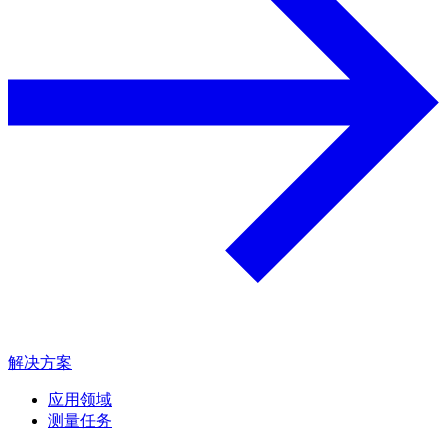
解决方案
应用领域
测量任务