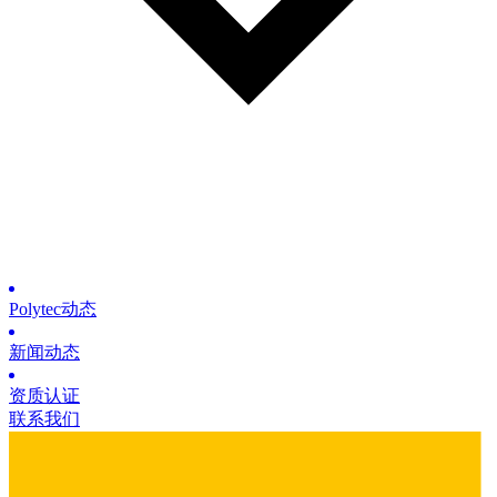
Polytec动态
新闻动态
资质认证
联系我们