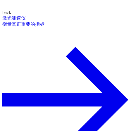
back
激光测速仪
衡量真正重要的指标