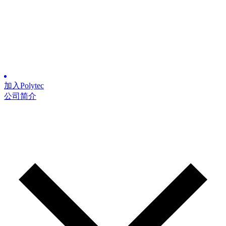
加入Polytec
公司简介