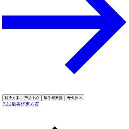
解決方案
产品中心
服务与支持
专业技术
先试后买优惠方案