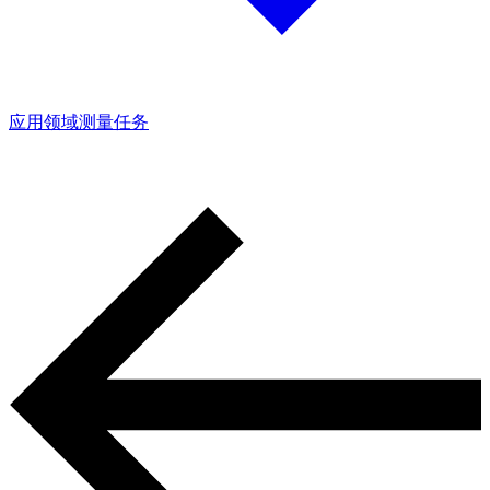
应用领域
测量任务