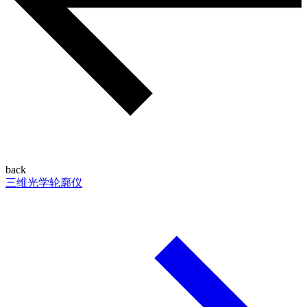
back
三维光学轮廓仪