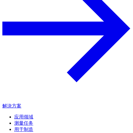
解決方案
应用领域
测量任务
用于制造