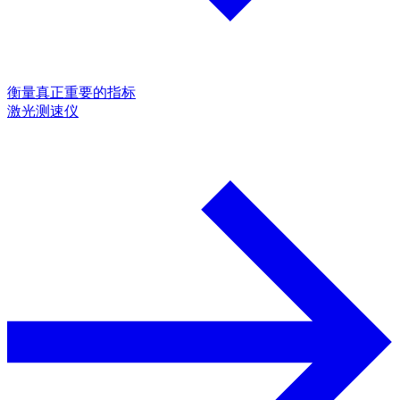
衡量真正重要的指标
激光测速仪