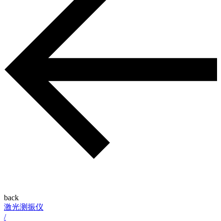
back
激光测振仪
/