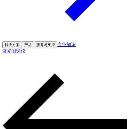
专业知识
解决方案
产品
服务与支持
激光测速仪