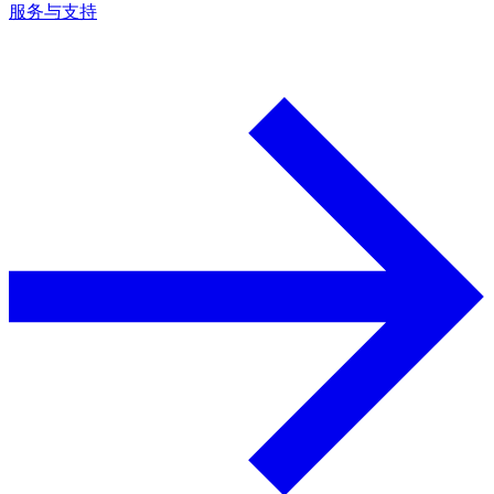
服务与支持