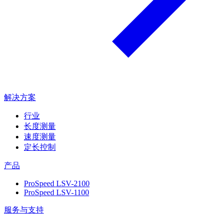
解决方案
行业
长度测量
速度测量
定长控制
产品
ProSpeed LSV-2100
ProSpeed LSV-1100
服务与支持