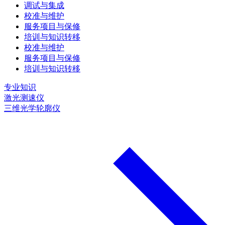
调试与集成
校准与维护
服务项目与保修
培训与知识转移
校准与维护
服务项目与保修
培训与知识转移
专业知识
激光测速仪
三维光学轮廓仪